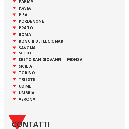
PARMA
PAVIA
PISA
PORDENONE
PRATO
ROMA
RONCHI DEI LEGIONARI
SAVONA
SCHIO
SESTO SAN GIOVANNI – MONZA
SICILIA
TORINO
TRIESTE
UDINE
UMBRIA
VERONA
CONTATTI