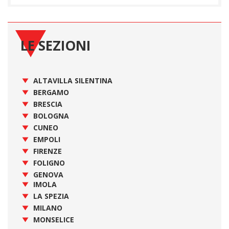
LE SEZIONI
ALTAVILLA SILENTINA
BERGAMO
BRESCIA
BOLOGNA
CUNEO
EMPOLI
FIRENZE
FOLIGNO
GENOVA
IMOLA
LA SPEZIA
MILANO
MONSELICE