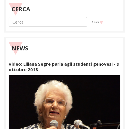
CERCA
Cerca
NEWS
Video: Liliana Segre parla agli studenti genovesi - 9
ottobre 2018