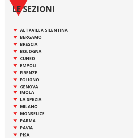
LE SEZIONI
ALTAVILLA SILENTINA
BERGAMO
BRESCIA
BOLOGNA
CUNEO
EMPOLI
FIRENZE
FOLIGNO
GENOVA
IMOLA
LA SPEZIA
MILANO
MONSELICE
PARMA
PAVIA
PISA