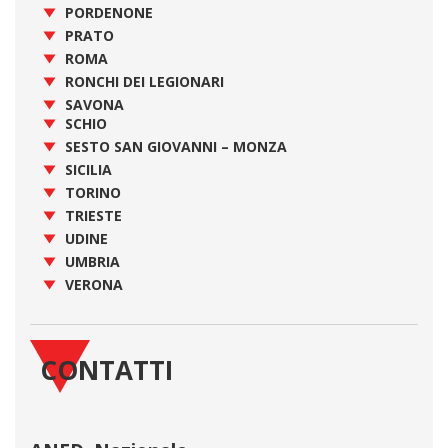
PORDENONE
PRATO
ROMA
RONCHI DEI LEGIONARI
SAVONA
SCHIO
SESTO SAN GIOVANNI – MONZA
SICILIA
TORINO
TRIESTE
UDINE
UMBRIA
VERONA
CONTATTI